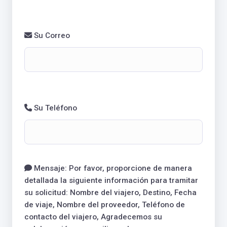
Su Correo
Su Teléfono
Mensaje: Por favor, proporcione de manera
detallada la siguiente información para tramitar
su solicitud: Nombre del viajero, Destino, Fecha
de viaje, Nombre del proveedor, Teléfono de
contacto del viajero, Agradecemos su