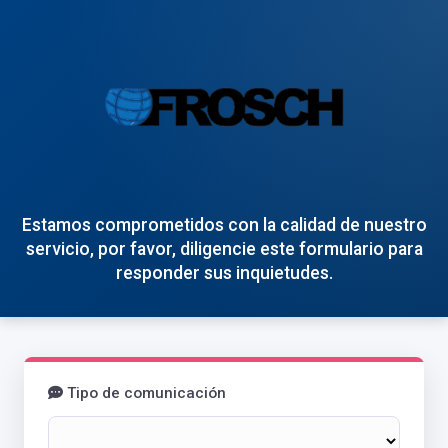
Estamos comprometidos con la calidad de nuestro
servicio, por favor, diligencie este formulario para
responder sus inquietudes.
Tipo de comunicación