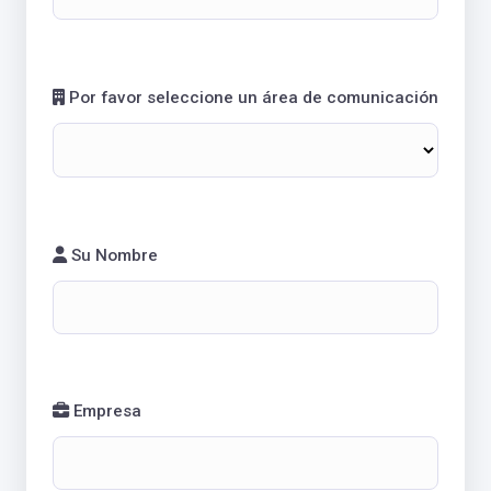
Por favor seleccione un área de comunicación
Su Nombre
Empresa