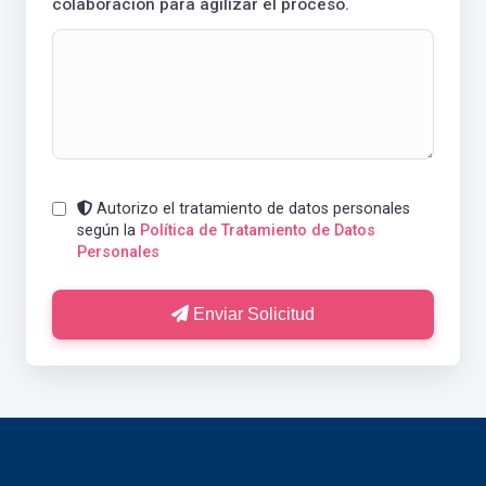
colaboración para agilizar el proceso.
Autorizo el tratamiento de datos personales
según la
Política de Tratamiento de Datos
Personales
Enviar Solicitud