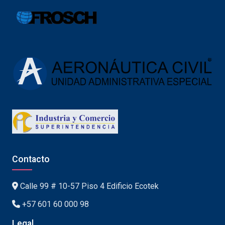
Contacto
Calle 99 # 10-57 Piso 4 Edificio Ecotek
+57 601 60 000 98
Legal